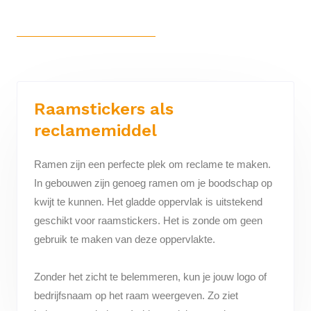
Raamstickers als
reclamemiddel
Ramen zijn een perfecte plek om reclame te maken.
In gebouwen zijn genoeg ramen om je boodschap op
kwijt te kunnen. Het gladde oppervlak is uitstekend
geschikt voor raamstickers. Het is zonde om geen
gebruik te maken van deze oppervlakte.
Zonder het zicht te belemmeren, kun je jouw logo of
bedrijfsnaam op het raam weergeven. Zo ziet