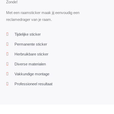
Zonde!
Met een raamsticker maak jij eenvoudig een
reclamedrager van je raam.
Tijdelijke sticker
Permanente sticker
Herbruikbare sticker
Diverse materialen
Vakkundige montage
Professioneel resultaat