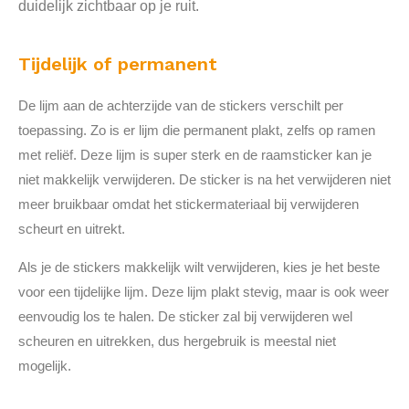
duidelijk zichtbaar op je ruit.
Tijdelijk of permanent
De lijm aan de achterzijde van de stickers verschilt per
toepassing. Zo is er lijm die permanent plakt, zelfs op ramen
met reliëf. Deze lijm is super sterk en de raamsticker kan je
niet makkelijk verwijderen. De sticker is na het verwijderen niet
meer bruikbaar omdat het stickermateriaal bij verwijderen
scheurt en uitrekt.
Als je de stickers makkelijk wilt verwijderen, kies je het beste
voor een tijdelijke lijm. Deze lijm plakt stevig, maar is ook weer
eenvoudig los te halen. De sticker zal bij verwijderen wel
scheuren en uitrekken, dus hergebruik is meestal niet
mogelijk.