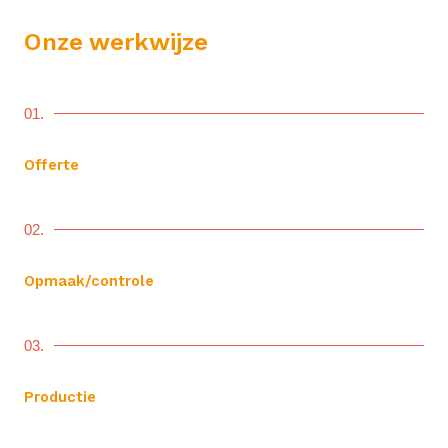
Onze werkwijze
01.
Offerte
02.
Opmaak/controle
03.
Productie