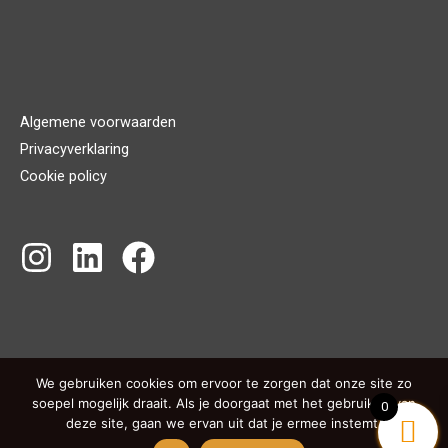
Algemene voorwaarden
Privacyverklaring
Cookie policy
We gebruiken cookies om ervoor te zorgen dat onze site zo
Copyright © 2026 Sign Framing
soepel mogelijk draait. Als je doorgaat met het gebruiken van
0
deze site, gaan we ervan uit dat je ermee instemt.
Powered by Sign Framing