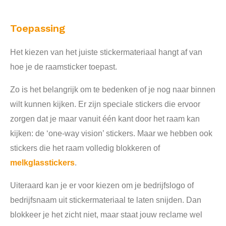
Toepassing
Het kiezen van het juiste stickermateriaal hangt af van
hoe je de raamsticker toepast.
Zo is het belangrijk om te bedenken of je nog naar binnen
wilt kunnen kijken. Er zijn speciale stickers die ervoor
zorgen dat je maar vanuit één kant door het raam kan
kijken: de ‘one-way vision’ stickers. Maar we hebben ook
stickers die het raam volledig blokkeren of
melkglasstickers
.
Uiteraard kan je er voor kiezen om je bedrijfslogo of
bedrijfsnaam uit stickermateriaal te laten snijden. Dan
blokkeer je het zicht niet, maar staat jouw reclame wel