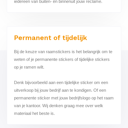
iedereen van buiten- én binnenuit jouw reclame.
Permanent of tijdelijk
Bij de keuze van raamstickers is het belangrijk om te
weten of je permanente stickers of tijdelijke stickers
op je ramen wilt.
Denk bijvoorbeeld aan een tijdelijke sticker om een
uitverkoop bij jouw bedrijf aan te kondigen. Of een
permanente sticker met jouw bedrijfslogo op het raam
van je kantoor. Wij denken graag mee over welk
materiaal het beste is.