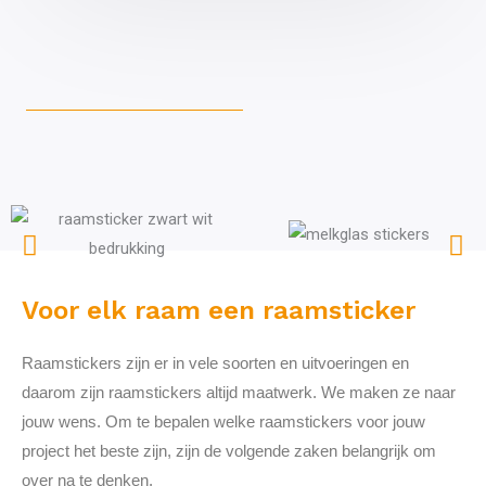
Voor elk raam een raamsticker
Raamstickers zijn er in vele soorten en uitvoeringen en
daarom zijn raamstickers altijd maatwerk. We maken ze naar
jouw wens. Om te bepalen welke raamstickers voor jouw
project het beste zijn, zijn de volgende zaken belangrijk om
over na te denken.