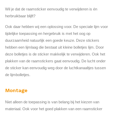
Wil je dat de raamsticker eenvoudig te verwijderen is én
herbruikbaar blijft?
Ook daar hebben wij een oplossing voor. De speciale lijm voor
tijdelijke toepassing en hergebruik is met het oog op
duurzaamheid natuurlijk een goede keuze. Deze stickers
hebben een lijmlaag die bestaat uit kleine bolletjes lijm. Door
deze bolletjes is de sticker makkelijk te verwijderen. Ook het
plakken van de raamstickers gaat eenvoudig. De lucht onder
de sticker kan eenvoudig weg door de luchtkanaaltjes tussen
de lijmbolletjes.
Montage
Niet alleen de toepassing is van belang bij het kiezen van
materiaal. Ook v
oor het goed plakken van een raamsticker