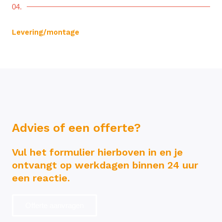
04.
Levering/montage
Advies of een offerte?
Vul het formulier hierboven in en je
ontvangt op werkdagen binnen 24 uur
een reactie.
Offerte aanvragen